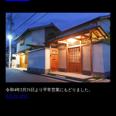
令和4年2月21日より平常営業にもどりました。
2月 24, 2022