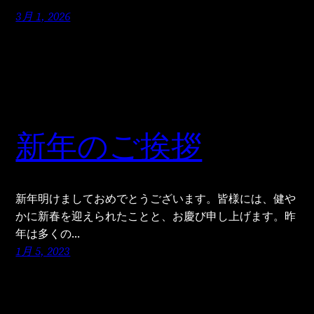
3月 1, 2026
新年のご挨拶
新年明けましておめでとうございます。皆様には、健や
かに新春を迎えられたことと、お慶び申し上げます。昨
年は多くの…
1月 5, 2023