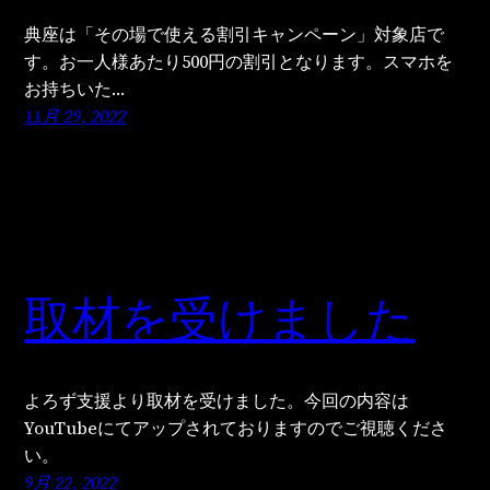
典座は「その場で使える割引キャンペーン」対象店で
す。お一人様あたり500円の割引となります。スマホを
お持ちいた…
11月 29, 2022
取材を受けました
よろず支援より取材を受けました。今回の内容は
YouTubeにてアップされておりますのでご視聴くださ
い。
9月 22, 2022