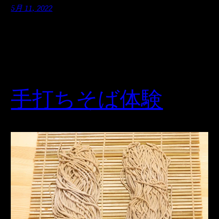
5月 11, 2022
手打ちそば体験