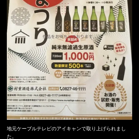
地元ケーブルテレビのアイキャンで取り上げられまし
た。