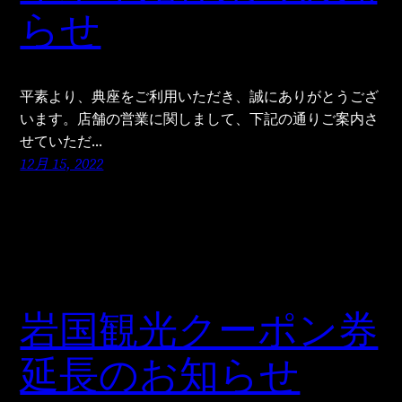
らせ
平素より、典座をご利用いただき、誠にありがとうござ
います。店舗の営業に関しまして、下記の通りご案内さ
せていただ…
12月 15, 2022
岩国観光クーポン券
延長のお知らせ