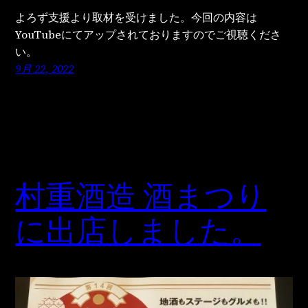
よろず支援より取材を受けました。今回の内容は
YouTubeにてアップされておりますのでご視聴くださ
い。
9月 22, 2022
村重酒造 酒まつり
に出店しました。